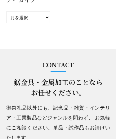
ア
ー
カ
イ
ブ
CONTACT
錺金具・金属加工のことなら
お任せください。
御祭礼品以外にも、記念品・雑貨・インテリ
ア・工業製品などジャンルを問わず、
お気軽
にご相談ください。単品・試作品もお請けい
たします。