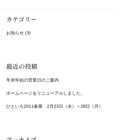
カテゴリー
お知らせ
(3)
最近の投稿
年末年始の営業日のご案内
ホームページをリニューアルしました。
ひといろ2011春展 2月23日（水）～28日（月）
アーカイブ